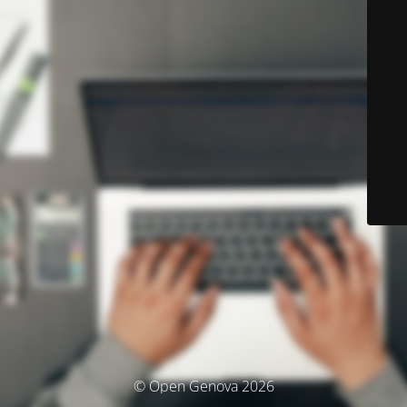
© Open Genova 2026