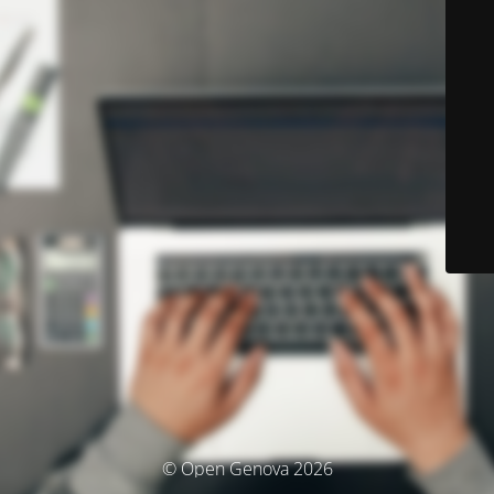
© Open Genova 2026