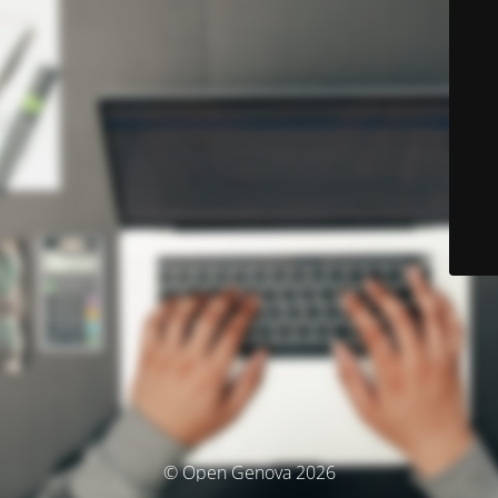
© Open Genova 2026