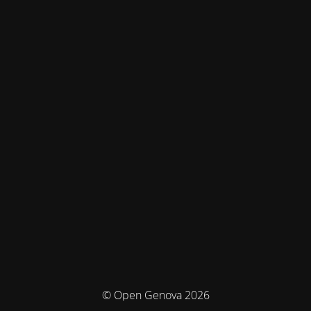
© Open Genova 2026