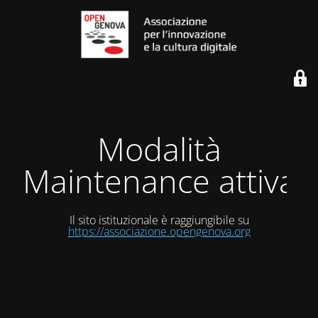
Modalità
Maintenance attiva
Il sito istituzionale è raggiungibile su
https://associazione.opengenova.org