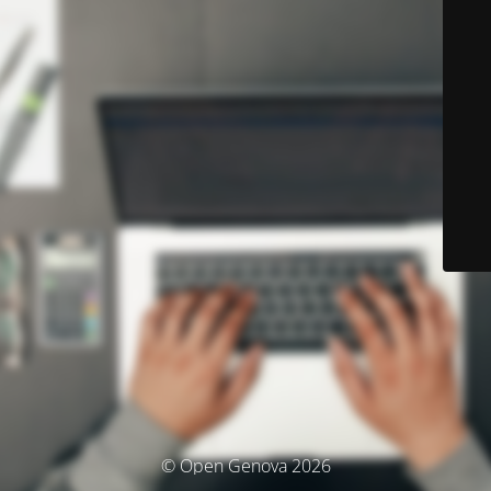
© Open Genova 2026