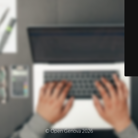
© Open Genova 2026