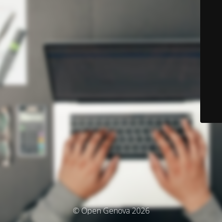
© Open Genova 2026